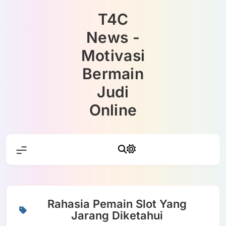
Skip
T4C
to
content
News -
Motivasi
Bermain
Judi
Online
Rahasia Pemain Slot Yang
Jarang Diketahui