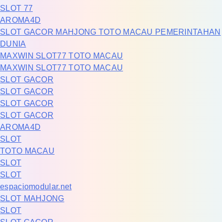
SLOT 77
AROMA4D
SLOT GACOR MAHJONG TOTO MACAU PEMERINTAHAN
DUNIA
MAXWIN SLOT77 TOTO MACAU
MAXWIN SLOT77 TOTO MACAU
SLOT GACOR
SLOT GACOR
SLOT GACOR
SLOT GACOR
AROMA4D
SLOT
TOTO MACAU
SLOT
SLOT
espaciomodular.net
SLOT MAHJONG
SLOT