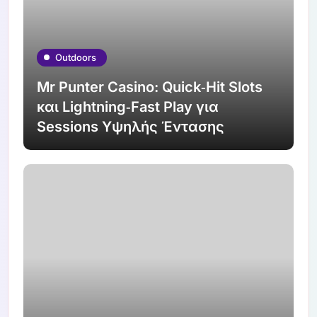
Outdoors
Mr Punter Casino: Quick‑Hit Slots
και Lightning‑Fast Play για
Sessions Υψηλής Έντασης