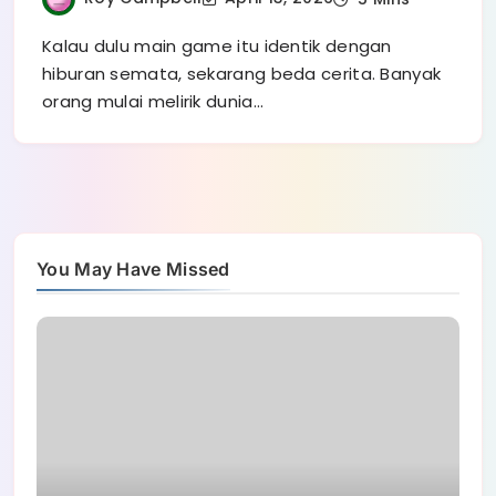
Kalau dulu main game itu identik dengan
hiburan semata, sekarang beda cerita. Banyak
orang mulai melirik dunia…
You May Have Missed