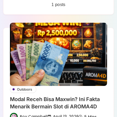
1 posts
Outdoors
Modal Receh Bisa Maxwin? Ini Fakta
Menarik Bermain Slot di AROMA4D
Roy Campbell
April 13, 2026
5 Mins