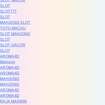
SLOT GACOR
SLOT
SLOT777
SLOT
MAHJONG SLOT
TOTO MACAU
SLOT MAHJONG
SLOT
SLOT GACOR
SLOT
AROMA4D
Mahjong
AROMA4D
AROMA4D
MAHJONG
MAHJONG
AROMA4D
AROMA4D
RAJA MAXWIN