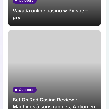
Outdoors
Vavada online casino w Polsce –
gry
Outdoors
Bet On Red Casino Review :
Machines à sous rapides, Action en