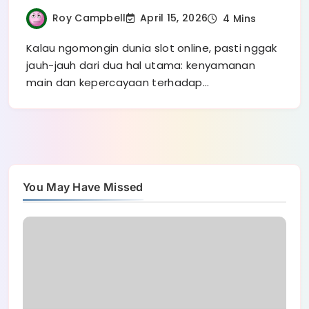
Roy Campbell
April 15, 2026
4 Mins
Kalau ngomongin dunia slot online, pasti nggak
jauh-jauh dari dua hal utama: kenyamanan
main dan kepercayaan terhadap…
You May Have Missed