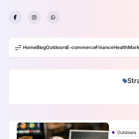
Skip
to
content
Home
Blog
Outdoors
E-commerce
Finance
Health
Mark
Str
Outdoors