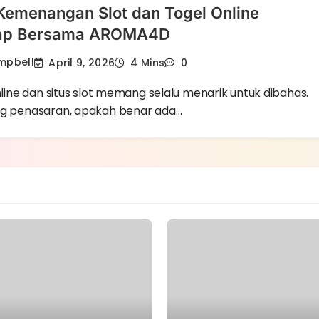
Kemenangan Slot dan Togel Online
ap Bersama AROMA4D
mpbell
April 9, 2026
4 Mins
0
nline dan situs slot memang selalu menarik untuk dibahas.
g penasaran, apakah benar ada…