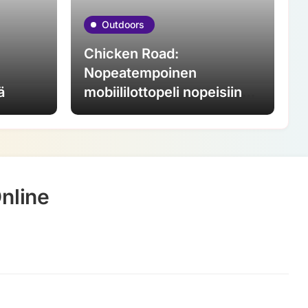
Outdoors
Chicken Road:
Nopeatempoinen
ä
mobiililottopeli nopeisiin
voittoihin
nline