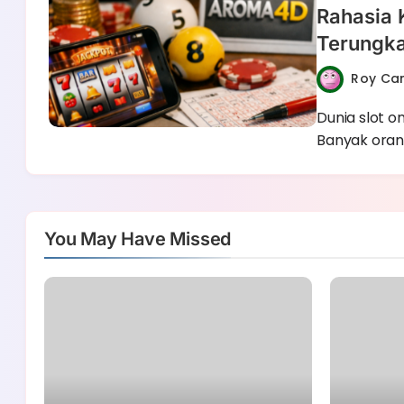
Rahasia 
Terungk
Roy Ca
Dunia slot o
Banyak oran
You May Have Missed