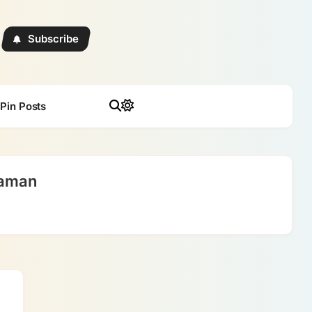
Subscribe
t
Pin Posts
laman