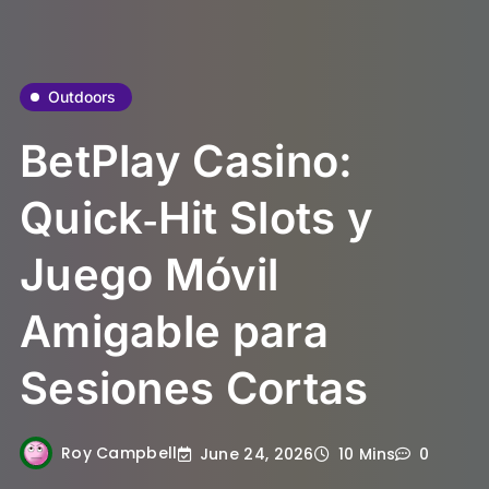
Outdoors
BetPlay Casino:
Quick‑Hit Slots y
Juego Móvil
Amigable para
Sesiones Cortas
Roy Campbell
June 24, 2026
10 Mins
0