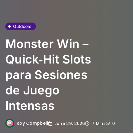
Outdoors
Monster Win –
Quick‑Hit Slots
para Sesiones
de Juego
Intensas
Roy Campbell
June 29, 2026
7 Mins
0